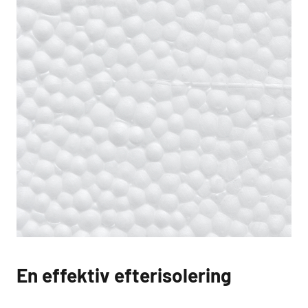
En effektiv efterisolering