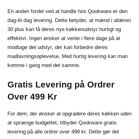
En anden fordel ved at handle hos Qookware er den
dag-til-dag levering. Dette betyder, at mænd i alderen
30 plus kan få deres nye køkkenudstyr hurtigt og
effektivt. Ingen ønsker at vente i flere dage på at
modtage det udstyr, der kan forbedre deres
madlavningsoplevelse. Med hurtig levering kan man
komme i gang med det samme.
Gratis Levering på Ordrer
Over 499 Kr
For dem, der ønsker at opgradere deres køkken uden
at sprænge budgettet, tilbyder Qookware gratis
levering på alle ordrer over 499 kr. Dette gør det