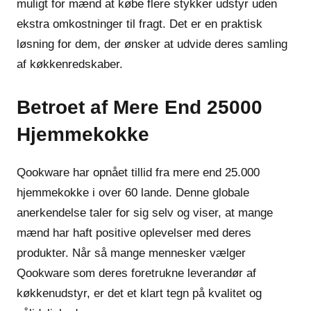
muligt for mænd at købe flere stykker udstyr uden
ekstra omkostninger til fragt. Det er en praktisk
løsning for dem, der ønsker at udvide deres samling
af køkkenredskaber.
Betroet af Mere End 25000
Hjemmekokke
Qookware har opnået tillid fra mere end 25.000
hjemmekokke i over 60 lande. Denne globale
anerkendelse taler for sig selv og viser, at mange
mænd har haft positive oplevelser med deres
produkter. Når så mange mennesker vælger
Qookware som deres foretrukne leverandør af
køkkenudstyr, er det et klart tegn på kvalitet og