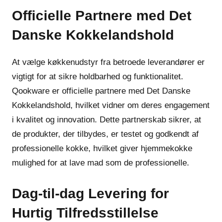
Officielle Partnere med Det
Danske Kokkelandshold
At vælge køkkenudstyr fra betroede leverandører er
vigtigt for at sikre holdbarhed og funktionalitet.
Qookware er officielle partnere med Det Danske
Kokkelandshold, hvilket vidner om deres engagement
i kvalitet og innovation. Dette partnerskab sikrer, at
de produkter, der tilbydes, er testet og godkendt af
professionelle kokke, hvilket giver hjemmekokke
mulighed for at lave mad som de professionelle.
Dag-til-dag Levering for
Hurtig Tilfredsstillelse