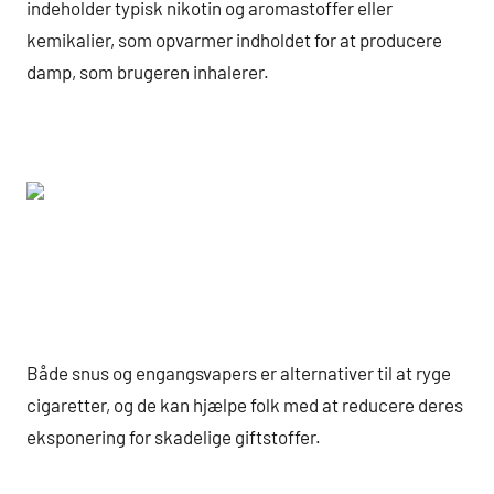
indeholder typisk nikotin og aromastoffer eller
kemikalier, som opvarmer indholdet for at producere
damp, som brugeren inhalerer.
Både snus og engangsvapers er alternativer til at ryge
cigaretter, og de kan hjælpe folk med at reducere deres
eksponering for skadelige giftstoffer.