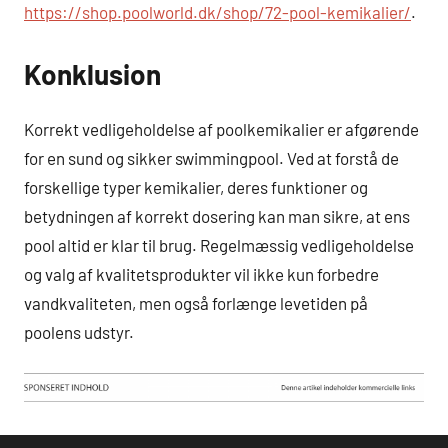
https://shop.poolworld.dk/shop/72-pool-kemikalier/
.
Konklusion
Korrekt vedligeholdelse af poolkemikalier er afgørende
for en sund og sikker swimmingpool. Ved at forstå de
forskellige typer kemikalier, deres funktioner og
betydningen af korrekt dosering kan man sikre, at ens
pool altid er klar til brug. Regelmæssig vedligeholdelse
og valg af kvalitetsprodukter vil ikke kun forbedre
vandkvaliteten, men også forlænge levetiden på
poolens udstyr.